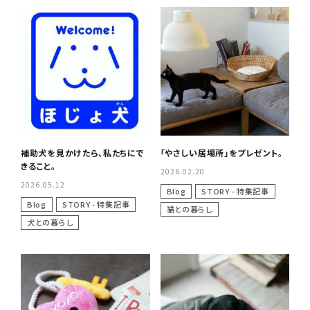
補助犬を見かけたら、私たちにで
「やさしい居場所」をプレゼント。
きること。
2026.02.20
2026.05.12
Blog
STORY - 特集記事
Blog
STORY - 特集記事
猫との暮らし
犬との暮らし