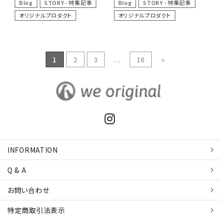
Blog
STORY - 特集記事
Blog
STORY - 特集記事
オリジナルプロダクト
オリジナルプロダクト
1
2
3
...
16
»
INFORMATION
Q & A
お問い合わせ
特定商取引
法表示