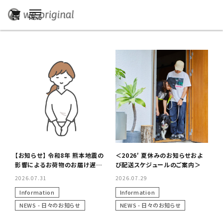
shopping_cart
【お知らせ】 令和8年 熊本地震の
＜2026′ 夏休みのお知らせおよ
影響によるお荷物のお届け遅延
び配送スケジュールのご案内＞
について
2026.07.31
2026.07.29
Information
Information
NEWS - 日々のお知らせ
NEWS - 日々のお知らせ