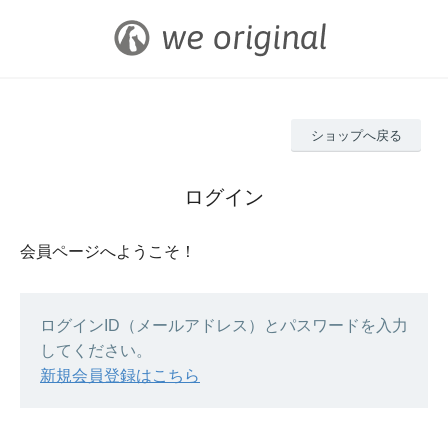
ショップへ戻る
ログイン
会員ページへようこそ！
ログインID（メールアドレス）とパスワードを入力
してください。
新規会員登録はこちら