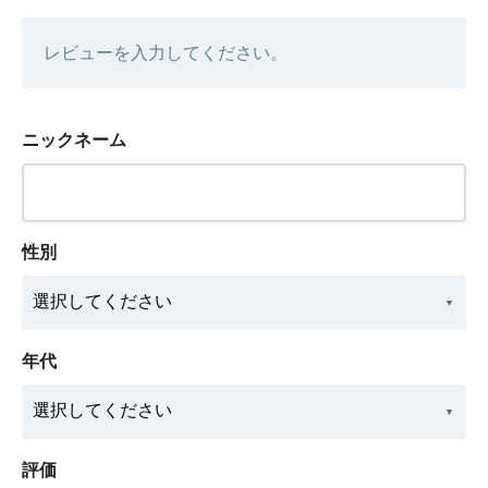
レビューを入力してください。
ニックネーム
性別
年代
評価