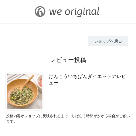
ショップへ戻る
レビュー投稿
けんこういちばんダイエットのレビ
ュー
投稿内容がショップに反映されるまで、しばらく時間がかかる場合がござい
ます。