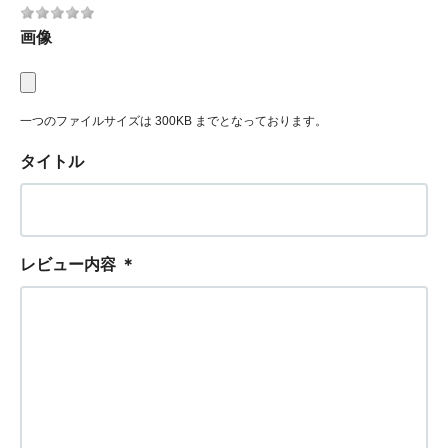
画像
一つのファイルサイズは 300KB までとなっております。
タイトル
レビュー内容
＊