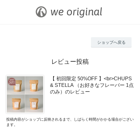
ショップへ戻る
レビュー投稿
【 初回限定 50%OFF 】<br>CHUPS
& STELLA （お好きなフレーバー 1点
のみ）のレビュー
投稿内容がショップに反映されるまで、しばらく時間がかかる場合がござい
ます。