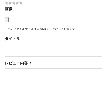
画像
一つのファイルサイズは 300KB までとなっております。
タイトル
レビュー内容
＊