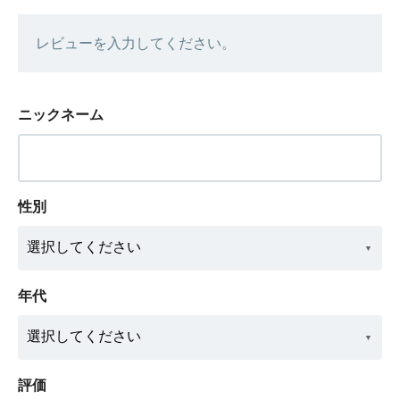
レビューを入力してください。
ニックネーム
性別
年代
評価