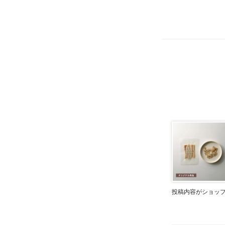
投稿内容がショッ