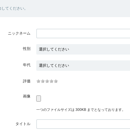
力してください。
ニックネーム
性別
年代
評価
画像
一つのファイルサイズは 300KB までとなっております。
タイトル