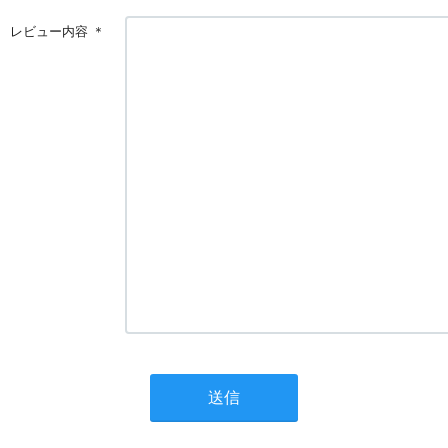
レビュー内容
＊