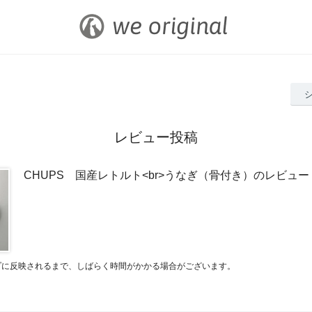
レビュー投稿
CHUPS 国産レトルト<br>うなぎ（骨付き）のレビュー
プに反映されるまで、しばらく時間がかかる場合がございます。