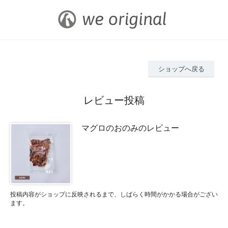
ショップへ戻る
レビュー投稿
マグロのおのみのレビュー
投稿内容がショップに反映されるまで、しばらく時間がかかる場合がござい
ます。