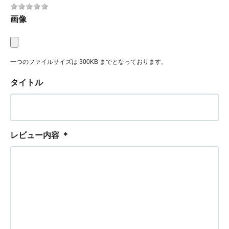
画像
一つのファイルサイズは 300KB までとなっております。
タイトル
レビュー内容
＊