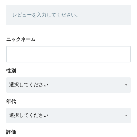
レビューを入力してください。
ニックネーム
性別
年代
評価