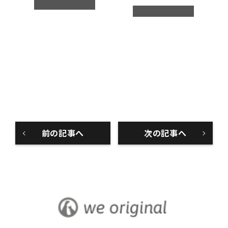
前の記事へ
次の記事へ