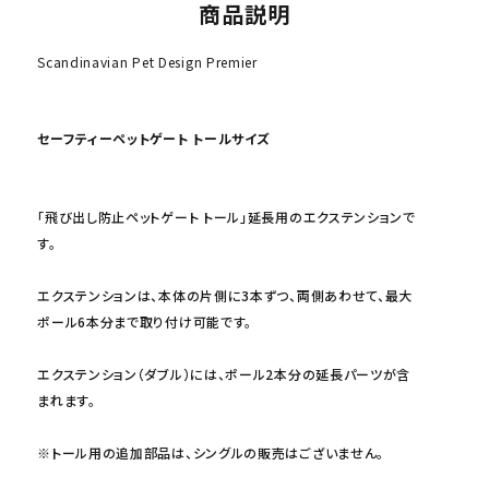
商品説明
Scandinavian Pet Design Premier
セーフティーペットゲート トールサイズ
「飛び出し防止ペットゲート トール」延長用のエクステンションで
す。
エクステンションは、本体の片側に3本ずつ、両側あわせて、最大
ポール6本分まで取り付け可能です。
エクステンション（ダブル）には、ポール2本分の延長パーツが含
まれます。
※トール用の追加部品は、シングルの販売はございません。