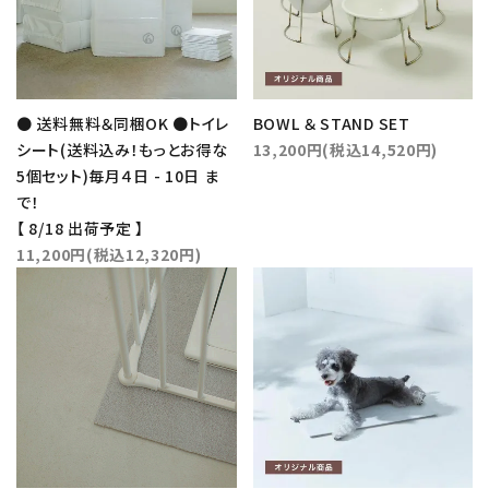
● 送料無料＆同梱OK ●トイレ
BOWL ＆ STAND SET
シート(送料込み！もっとお得な
13,200円(税込14,520円)
5個セット)毎月４日 - 10日 ま
で！
【 8/18 出荷予定 】
11,200円(税込12,320円)