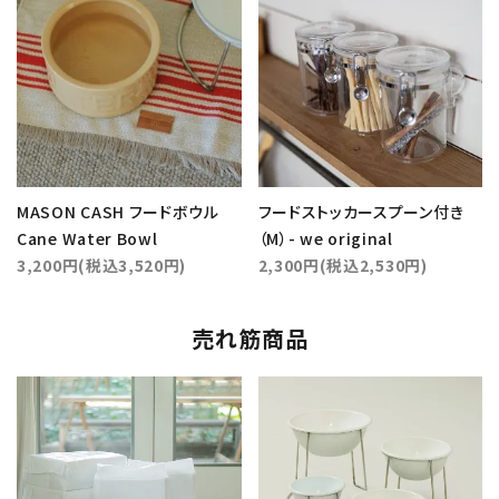
MASON CASH フードボウル
フードストッカースプーン付き
Cane Water Bowl
（M）- we original
3,200円(税込3,520円)
2,300円(税込2,530円)
売れ筋商品