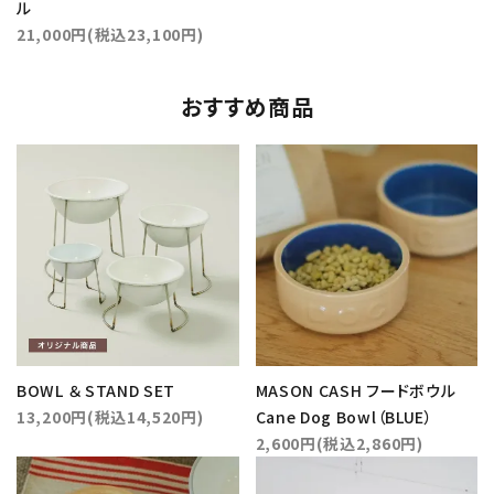
ル
21,000円(税込23,100円)
おすすめ商品
BOWL ＆ STAND SET
MASON CASH フードボウル
13,200円(税込14,520円)
Cane Dog Bowl（BLUE）
2,600円(税込2,860円)