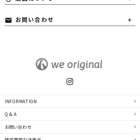
お問い合わせ
mail
INFORMATION
Q & A
お問い合わせ
特定商取引
法表示