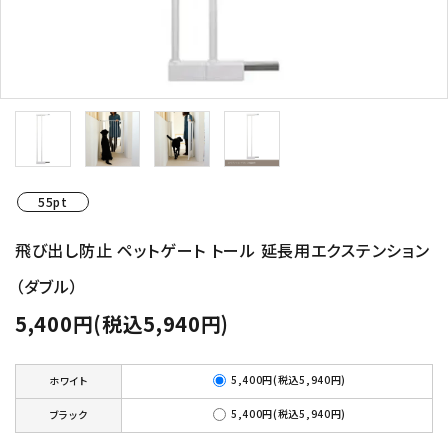
55pt
飛び出し防止 ペットゲート トール 延長用エクステンション
（ダブル）
5,400円(税込5,940円)
5,400円(税込5,940円)
ホワイト
5,400円(税込5,940円)
ブラック