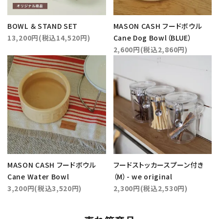
BOWL ＆ STAND SET
MASON CASH フードボウル
13,200円(税込14,520円)
Cane Dog Bowl（BLUE）
2,600円(税込2,860円)
MASON CASH フードボウル
フードストッカースプーン付き
Cane Water Bowl
（M）- we original
3,200円(税込3,520円)
2,300円(税込2,530円)