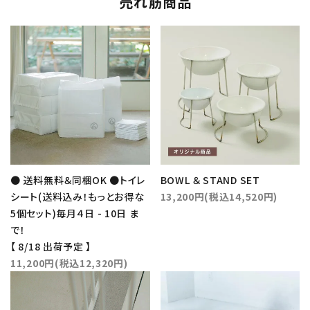
売れ筋商品
● 送料無料＆同梱OK ●トイレ
BOWL ＆ STAND SET
シート(送料込み！もっとお得な
13,200円(税込14,520円)
5個セット)毎月４日 - 10日 ま
で！
【 8/18 出荷予定 】
11,200円(税込12,320円)