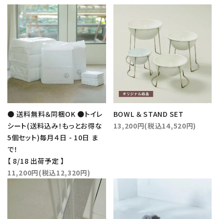
● 送料無料＆同梱OK ●トイレ
BOWL ＆ STAND SET
シート(送料込み！もっとお得な
13,200円(税込14,520円)
5個セット)毎月４日 - 10日 ま
で！
【 8/18 出荷予定 】
11,200円(税込12,320円)