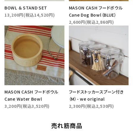
BOWL ＆ STAND SET
MASON CASH フードボウル
13,200円(税込14,520円)
Cane Dog Bowl（BLUE）
2,600円(税込2,860円)
MASON CASH フードボウル
フードストッカースプーン付き
Cane Water Bowl
（M）- we original
3,200円(税込3,520円)
2,300円(税込2,530円)
売れ筋商品