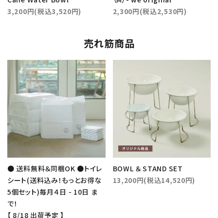
3,200円(税込3,520円)
2,300円(税込2,530円)
売れ筋商品
● 送料無料＆同梱OK ●トイレ
BOWL ＆ STAND SET
シート(送料込み！もっとお得な
13,200円(税込14,520円)
5個セット)毎月４日 - 10日 ま
で！
【 8/18 出荷予定 】