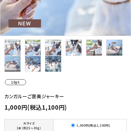
10pt
カンガルーご褒美ジャーキー
1,000円(税込1,100円)
大サイズ
1,000円(税込1,100円)
1本（約25～30g）