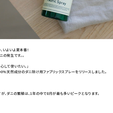
、いよいよ夏本番！
ニの発生です。。
心して使いたい。」
00%天然成分のダニ除け用ファブリックスプレーをリリースしました。
が、ダニの繁殖は、1年の中で8月が最も多いピークとなります。