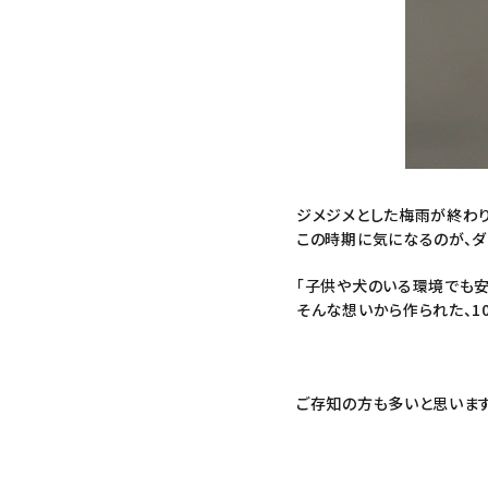
ジメジメとした梅雨が終わり
この時期に気になるのが、ダ
「子供や犬のいる環境でも安
そんな想いから作られた、1
ご存知の方も多いと思います