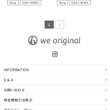
Blog
DAILY NEWS
Blog
DAILY NEWS
1
2
INFORMATION
Q & A
お問い合わせ
特定商取引
法表示