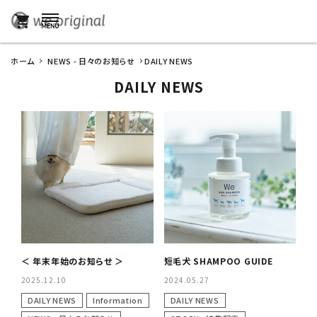
shopping_cart
ホーム
NEWS - 日々のお知らせ
DAILY NEWS
DAILY NEWS
＜ 年末年始のお知らせ ＞
短毛犬 SHAMPOO GUIDE
2025.12.10
2024.05.27
DAILY NEWS
Information
DAILY NEWS