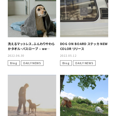
洗えるマットレス、ふんわりやわら
DOG ON BOARD ステッカ NEW
かタオル・バスローブ – we
COLOR リリース
original -リリース告知
2022.06.30
2022.05.12
Blog
DAILY NEWS
Blog
DAILY NEWS