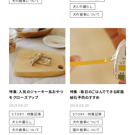
犬の食事について
犬との暮らし
犬の食事について
特集：人気のジャーキー系おやつ
特集 ：毎日のごはんでできる尿路
をクローズアップ
結石予防のすすめ
2019.06.27
2019.06.20
STORY - 特集記事
STORY - 特集記事
犬との暮らし
犬の食事について
犬の食事について
猫の食事について