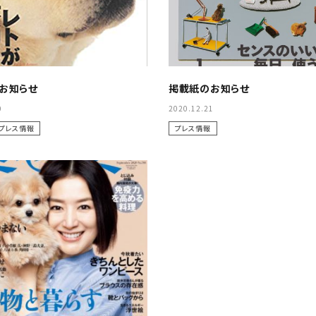
お知らせ
掲載紙のお知らせ
0
2020.12.21
プレス情報
プレス情報