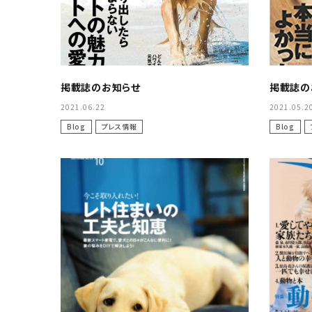
掲載誌のお知らせ
掲載誌の
2021.06.22
2021.05.2
Blog
プレス情報
Blog