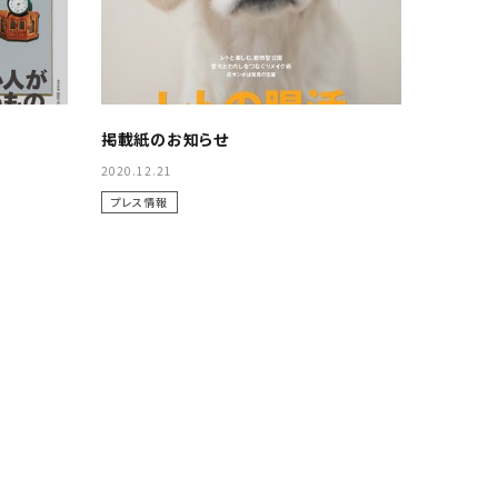
掲載紙のお知らせ
2020.12.21
プレス情報