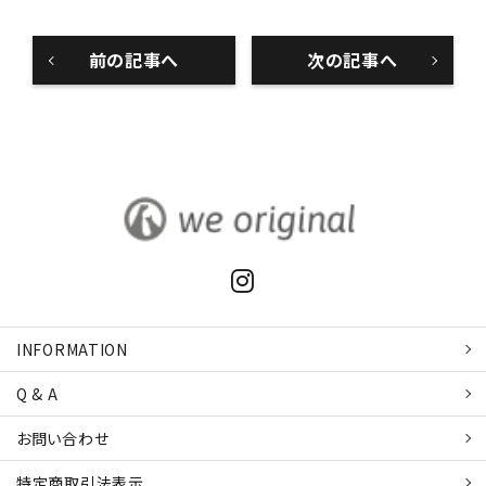
前の記事へ
次の記事へ
INFORMATION
Q & A
お問い合わせ
特定商取引
法表示