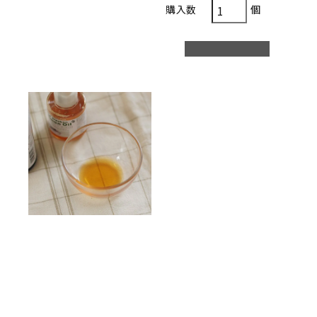
個
購入数