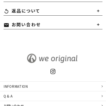
返品について
replay
お問い合わせ
mail
INFORMATION
Q & A
お問い合わせ