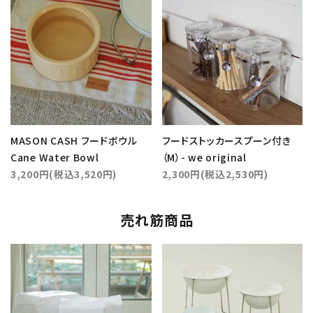
MASON CASH フードボウル
フードストッカースプーン付き
Cane Water Bowl
（M）- we original
3,200円(税込3,520円)
2,300円(税込2,530円)
売れ筋商品