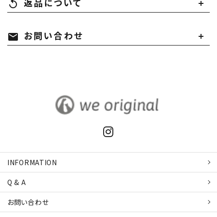
返品について
replay
お問い合わせ
mail
INFORMATION
Q & A
お問い合わせ