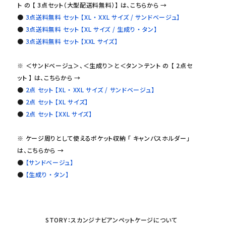
ト の 【 3点セット（大型配送料無料）】 は、こちらから →
●
3点送料無料 セット 【XL ・ XXL サイズ / サンドベージュ】
●
3点送料無料 セット 【XL サイズ / 生成り ・ タン】
●
3点送料無料 セット 【XXL サイズ】
※ ＜サンドベージュ＞、＜生成り＞と＜タン＞テント の 【 2点セ
ット 】 は、こちらから →
●
2点 セット 【XL ・ XXL サイズ / サンドベージュ】
●
2点 セット 【XL サイズ】
●
2点 セット 【XXL サイズ】
※ ケージ周りとして使えるポケット収納 「 キャンバスホルダー」
は、こちらから →
●
【サンドベージュ】
●
【生成り ・ タン】
STORY：スカンジナビアンペットケージについて