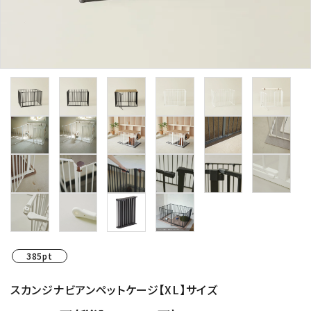
385pt
スカンジナビアンペットケージ【XL】サイズ