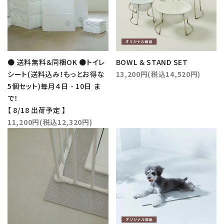
● 送料無料＆同梱OK ●トイレ
BOWL ＆ STAND SET
シート(送料込み！もっとお得な
13,200円(税込14,520円)
5個セット)毎月４日 - 10日 ま
で！
【 8/18 出荷予定 】
11,200円(税込12,320円)