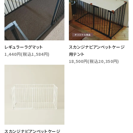
レギュラーラグマット
スカンジナビアンペットケージ
1,440円(税込1,584円)
用テント
18,500円(税込20,350円)
スカンジナビアンペットケージ