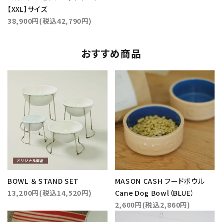
【XXL】サイズ
38,900円(税込42,790円)
おすすめ商品
BOWL ＆ STAND SET
MASON CASH フードボウル
13,200円(税込14,520円)
Cane Dog Bowl（BLUE）
2,600円(税込2,860円)