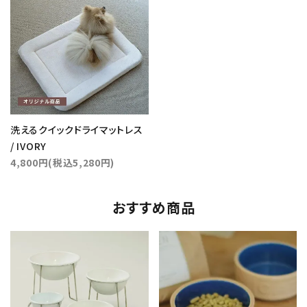
洗えるクイックドライマットレス
/ IVORY
4,800円(税込5,280円)
おすすめ商品