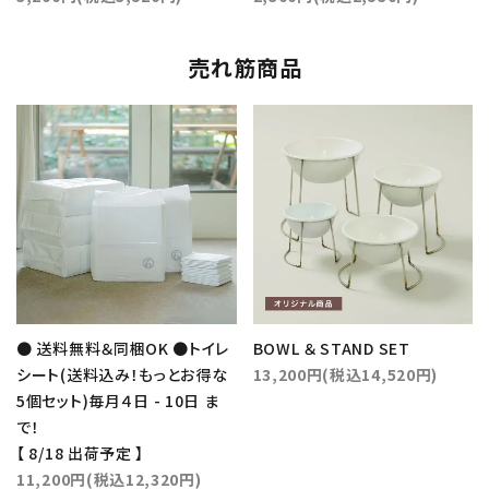
売れ筋商品
● 送料無料＆同梱OK ●トイレ
BOWL ＆ STAND SET
シート(送料込み！もっとお得な
13,200円(税込14,520円)
5個セット)毎月４日 - 10日 ま
で！
【 8/18 出荷予定 】
11,200円(税込12,320円)