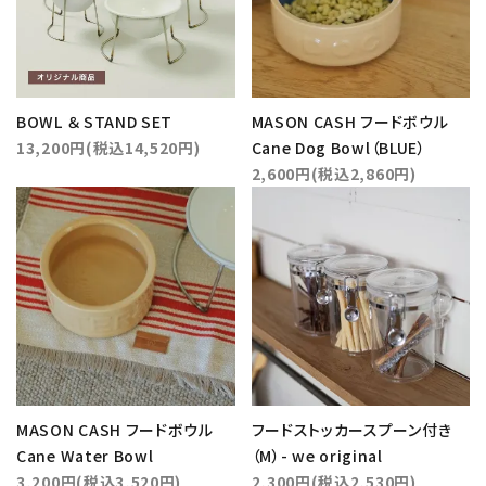
BOWL ＆ STAND SET
MASON CASH フードボウル
13,200円(税込14,520円)
Cane Dog Bowl（BLUE）
2,600円(税込2,860円)
MASON CASH フードボウル
フードストッカースプーン付き
Cane Water Bowl
（M）- we original
3,200円(税込3,520円)
2,300円(税込2,530円)