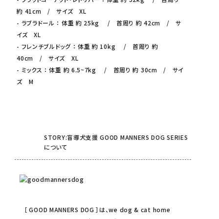
約 41cm / サイズ XL
- ラブラドール ： 体重 約 25kg / 首周り 約 42cm / サ
イズ XL
- フレンチブルドッグ ： 体重 約 10kg / 首周り 約
40cm / サイズ XL
- ミックス ： 体重 約 6.5~7kg / 首周り 約 30cm / サイ
ズ M
STORY:盲導犬支援 GOOD MANNERS DOG SERIES
について
［ GOOD MANNERS DOG ］は、we dog & cat home