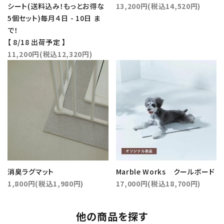
シート(送料込み！もっとお得な
13,200円(税込14,520円)
5個セット)毎月４日 - 10日 ま
で！
【 8/18 出荷予定 】
11,200円(税込12,320円)
消臭ラグマット
Marble Works クールボード
1,800円(税込1,980円)
17,000円(税込18,700円)
他の商品を探す