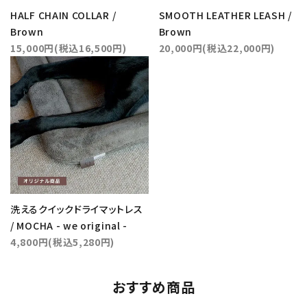
HALF CHAIN COLLAR /
SMOOTH LEATHER LEASH /
Brown
Brown
15,000円(税込16,500円)
20,000円(税込22,000円)
洗えるクイックドライマットレス
/ MOCHA - we original -
4,800円(税込5,280円)
おすすめ商品