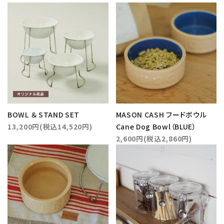
BOWL ＆ STAND SET
MASON CASH フードボウル
13,200円(税込14,520円)
Cane Dog Bowl（BLUE）
2,600円(税込2,860円)