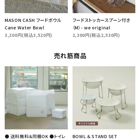
MASON CASH フードボウル
フードストッカースプーン付き
Cane Water Bowl
（M）- we original
3,200円(税込3,520円)
2,300円(税込2,530円)
売れ筋商品
● 送料無料＆同梱OK ●トイレ
BOWL ＆ STAND SET