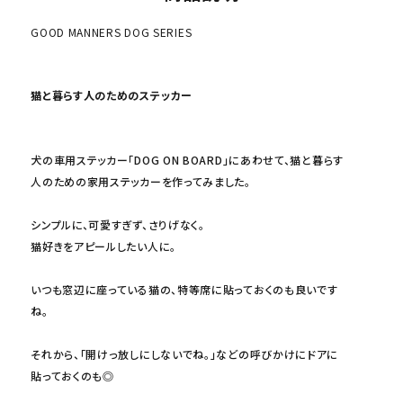
GOOD MANNERS DOG SERIES
猫と暮らす人のためのステッカー
犬の車用ステッカー「DOG ON BOARD」にあわせて、猫と暮らす
人のための家用ステッカーを作ってみました。
シンプルに、可愛すぎず、さりげなく。
猫好きをアピールしたい人に。
いつも窓辺に座っている猫の、特等席に貼っておくのも良いです
ね。
それから、「開けっ放しにしないでね。」などの呼びかけにドアに
貼っておくのも◎