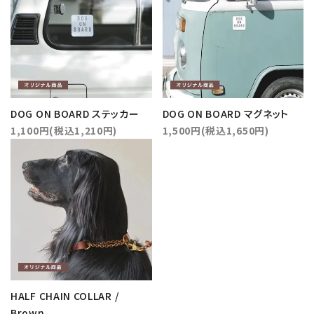
DOG ON BOARD ステッカー
DOG ON BOARD マグネット
1,100円(税込1,210円)
1,500円(税込1,650円)
HALF CHAIN COLLAR /
Brown