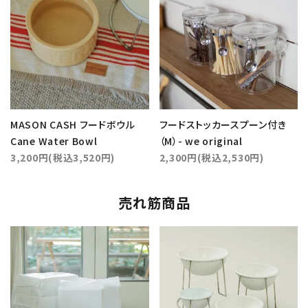
MASON CASH フードボウル
フードストッカースプーン付き
Cane Water Bowl
（M）- we original
3,200円(税込3,520円)
2,300円(税込2,530円)
売れ筋商品