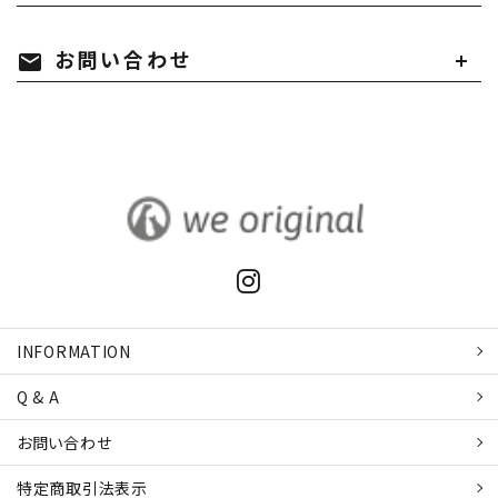
お問い合わせ
mail
INFORMATION
Q & A
お問い合わせ
特定商取引
法表示