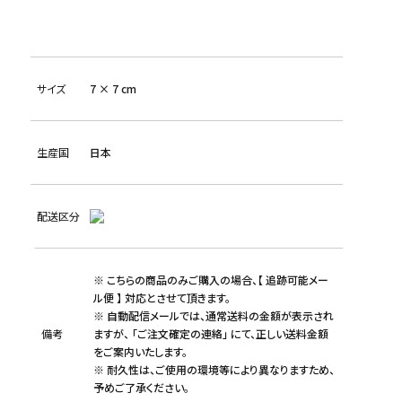
サイズ
7 × 7 cm
生産国
日本
配送区分
※ こちらの商品のみご購入の場合、【 追跡可能メー
ル便 】 対応とさせて頂きます。
※ 自動配信メールでは、通常送料の金額が表示され
備考
ますが、 「ご注文確定の連絡」 にて、正しい送料金額
をご案内いたします。
※ 耐久性は、ご使用の環境等により異なりますため、
予めご了承ください。