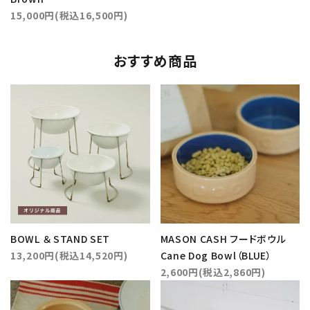
15,000円(税込16,500円)
おすすめ商品
BOWL ＆ STAND SET
MASON CASH フードボウル
13,200円(税込14,520円)
Cane Dog Bowl（BLUE）
2,600円(税込2,860円)