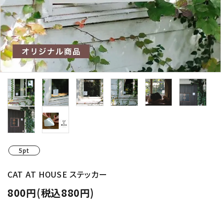
5pt
CAT AT HOUSE ステッカー
800円(税込880円)