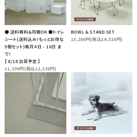
● 送料無料＆同梱OK ●トイレ
BOWL ＆ STAND SET
シート(送料込み！もっとお得な
13,200円(税込14,520円)
5個セット)毎月４日 - 10日 ま
で！
【 8/18 出荷予定 】
11,200円(税込12,320円)