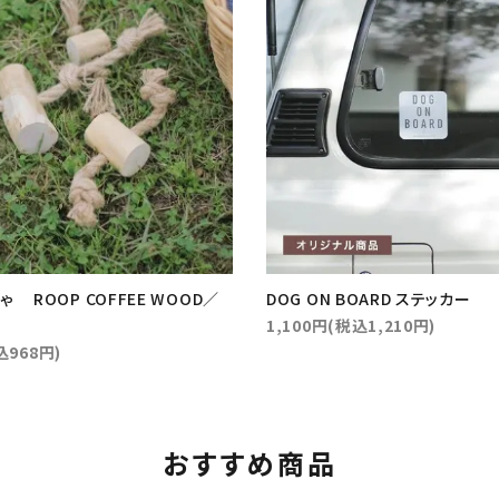
 ROOP COFFEE WOOD／
DOG ON BOARD ステッカー
1,100円(税込1,210円)
込968円)
おすすめ商品