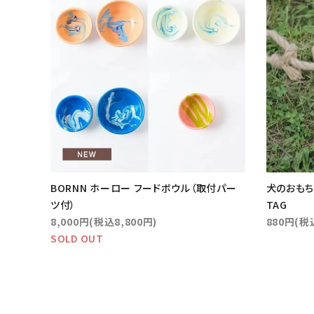
BORNN ホーロー フードボウル（取付パー
犬のおもちゃ
ツ付）
TAG
8,000円(税込8,800円)
880円(税
SOLD OUT