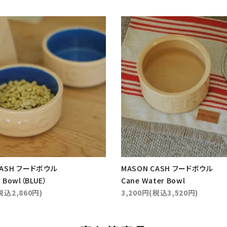
CASH フードボウル
MASON CASH フードボウル
 Bowl（BLUE）
Cane Water Bowl
税込2,860円)
3,200円(税込3,520円)