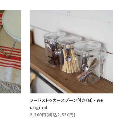
フードストッカースプーン付き（M）- we
original
2,300円(税込2,530円)