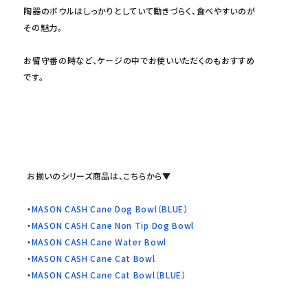
陶器のボウルはしっかりとしていて動きづらく、食べやすいのが
その魅力。
お留守番の時など、ケージの中でお使いいただくのもおすすめ
です。
お揃いのシリーズ商品は、こちらから▼
・
MASON CASH Cane Dog Bowl（BLUE）
・
MASON CASH Cane Non Tip Dog Bowl
・
MASON CASH Cane Water Bowl
・
MASON CASH Cane Cat Bowl
・
MASON CASH Cane Cat Bowl（BLUE）