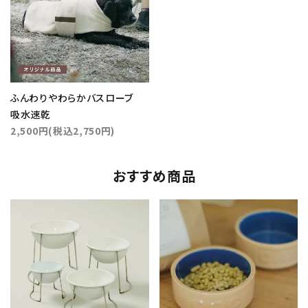
ふんわりやわらかバスローブ
吸水速乾
2,500円(税込2,750円)
おすすめ商品