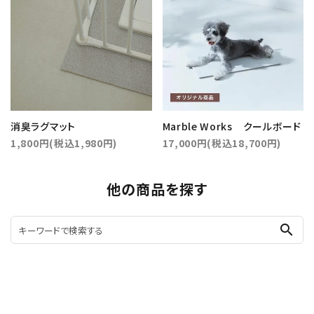
消臭ラグマット
Marble Works クールボード
1,800円(税込1,980円)
17,000円(税込18,700円)
他の商品を探す
search