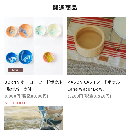
関連商品
BORNN ホーロー フードボウル
MASON CASH フードボウル
（取付パーツ付）
Cane Water Bowl
8,000円(税込8,800円)
3,200円(税込3,520円)
SOLD OUT