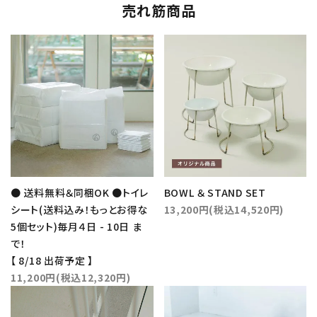
売れ筋商品
● 送料無料＆同梱OK ●トイレ
BOWL ＆ STAND SET
シート(送料込み！もっとお得な
13,200円(税込14,520円)
5個セット)毎月４日 - 10日 ま
で！
【 8/18 出荷予定 】
11,200円(税込12,320円)