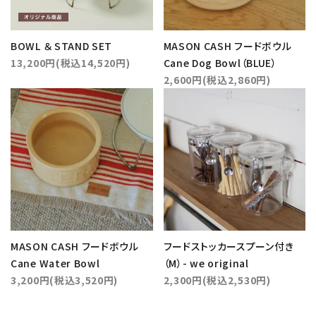
BOWL ＆ STAND SET
MASON CASH フードボウル
13,200円(税込14,520円)
Cane Dog Bowl（BLUE）
2,600円(税込2,860円)
MASON CASH フードボウル
フードストッカースプーン付き
Cane Water Bowl
（M）- we original
3,200円(税込3,520円)
2,300円(税込2,530円)