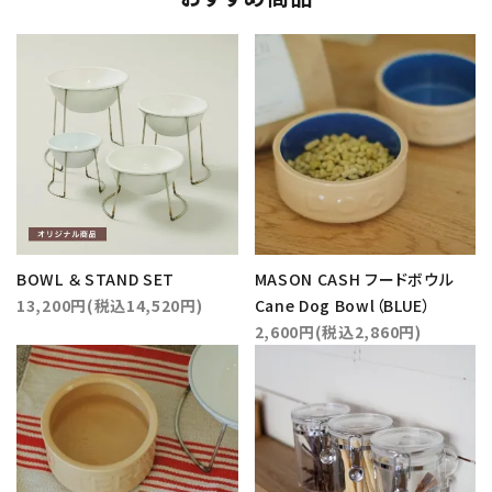
BOWL ＆ STAND SET
MASON CASH フードボウル
13,200円(税込14,520円)
Cane Dog Bowl（BLUE）
2,600円(税込2,860円)