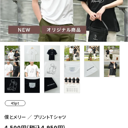
45pt
僕とメリー ／ プリントＴシャツ
4,500円(税込4,950円)