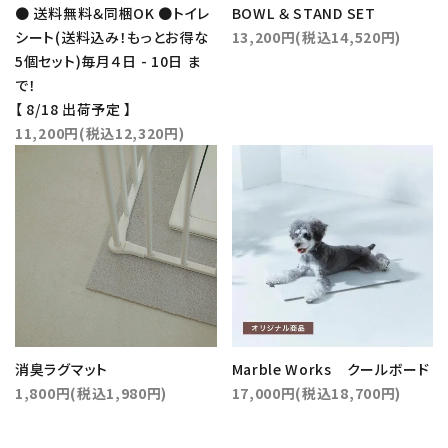
● 送料無料＆同梱OK ●トイレ
BOWL ＆ STAND SET
シート(送料込み！もっとお得な
13,200円(税込14,520円)
5個セット)毎月４日 - 10日 ま
で！
【 8/18 出荷予定 】
11,200円(税込12,320円)
消臭ラグマット
Marble Works クールボード
1,800円(税込1,980円)
17,000円(税込18,700円)