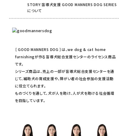
STORY:盲導犬支援 GOOD MANNERS DOG SERIES
について
［ GOOD MANNERS DOG ］は、we dog & cat home
furnishingが作る盲導犬総合支援センターのライセンス商品
です。
シリーズ商品は、売上の一部が盲導犬総合支援センターを通
じて、補助犬の育成支援や、障がい者の社会参加の支援活動
に役立てられます。
ものづくりを通して、犬が人を助け、人が犬を助ける社会循環
を目指しています。