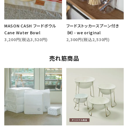
MASON CASH フードボウル
フードストッカースプーン付き
Cane Water Bowl
（M）- we original
3,200円(税込3,520円)
2,300円(税込2,530円)
売れ筋商品