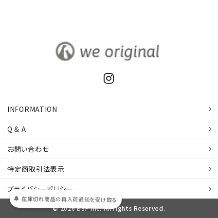
INFORMATION
Q & A
お問い合わせ
特定商取引
法表示
プライバシーポリシー
在庫切れ商品
の
再入荷
通知を
受け取る
© 2026 BSP Inc. All rights Reserved.