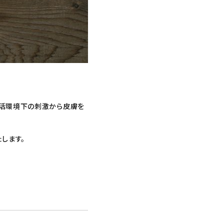
生活環境下の刺激から皮膚を
します。