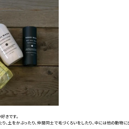
好きです。
り、土をかぶったり、仲間同士で毛づくろいをしたり、中には他の動物に