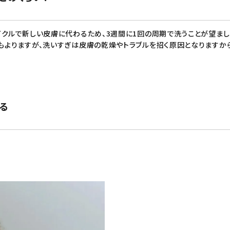
クルで新しい皮膚に代わるため、3週間に1回の周期で洗うことが望まし
もよりますが、洗いすぎは皮膚の乾燥やトラブルを招く原因となりますか
る