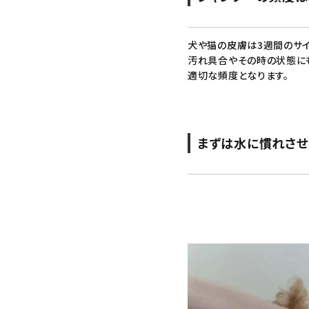
犬や猫の皮膚は3週間のサイ
汚れ具合やその時の状態に
適切な頻度となります。
まずは水に慣れさせ