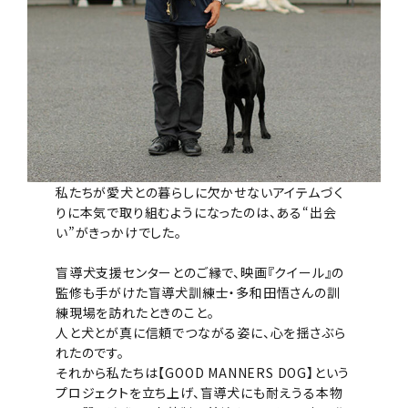
私たちが愛犬との暮らしに欠かせないアイテムづく
りに本気で取り組むようになったのは、ある“出会
い”がきっかけでした。
盲導犬支援センターとのご縁で、映画『クイール』の
監修も手がけた盲導犬訓練士・多和田悟さんの訓
練現場を訪れたときのこと。
人と犬とが真に信頼でつながる姿に、心を揺さぶら
れたのです。
それから私たちは【GOOD MANNERS DOG】という
プロジェクトを立ち上げ、盲導犬にも耐えうる本物