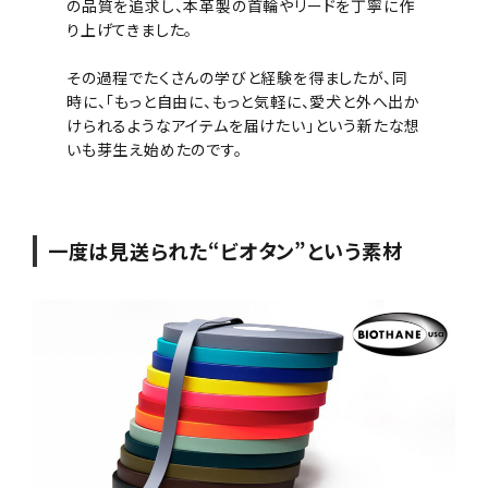
の品質を追求し、本革製の首輪やリードを丁寧に作
り上げてきました。
その過程でたくさんの学びと経験を得ましたが、同
時に、「もっと自由に、もっと気軽に、愛犬と外へ出か
けられるようなアイテムを届けたい」という新たな想
いも芽生え始めたのです。
一度は見送られた“ビオタン”という素材