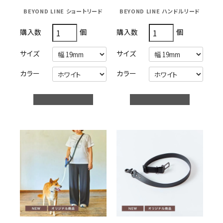
BEYOND LINE ショートリード
BEYOND LINE ハンドルリード
個
個
購入数
購入数
サイズ
サイズ
カラー
カラー