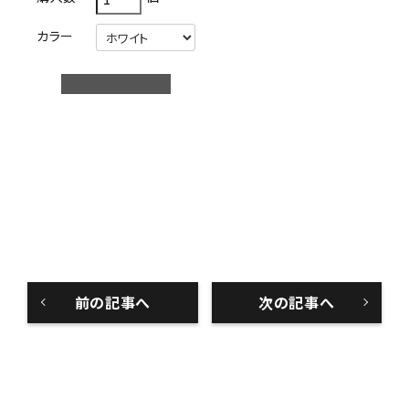
カラー
前の記事へ
次の記事へ