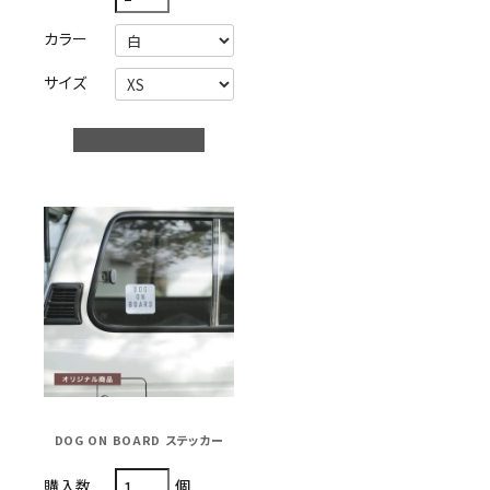
カラー
サイズ
DOG ON BOARD ステッカー
個
購入数