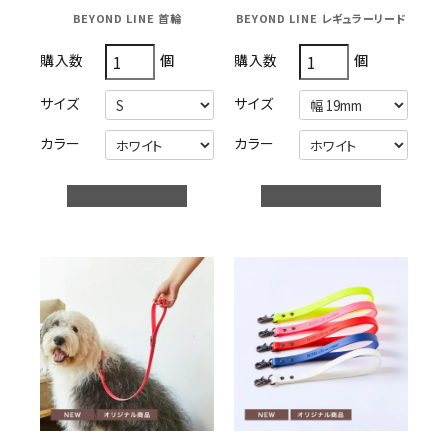
BEYOND LINE 首輪
BEYOND LINE レギュラーリード
個
個
購入数
購入数
サイズ
サイズ
カラー
カラー