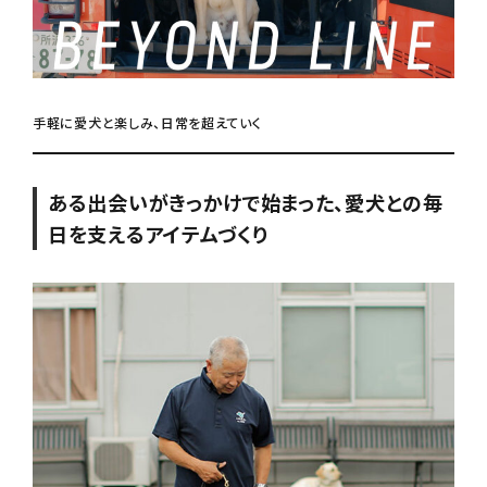
手軽に愛犬と楽しみ、日常を超えていく
ある出会いがきっかけで始まった、愛犬との毎
日を支えるアイテムづくり