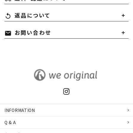
返品について
replay
お問い合わせ
mail
INFORMATION
Q & A