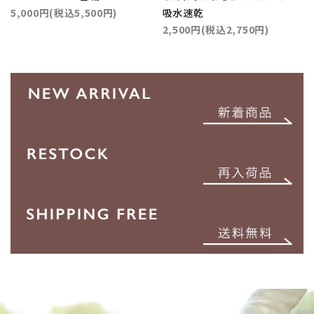
5,000円(税込5,500円)
吸水速乾
2,500円(税込2,750円)