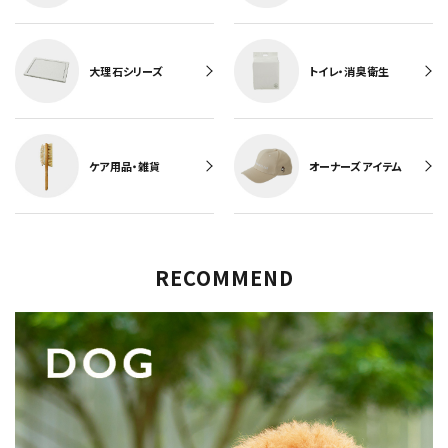
大理石シリーズ
トイレ・消臭衛生
ケア用品・雑貨
オーナーズアイテム
RECOMMEND