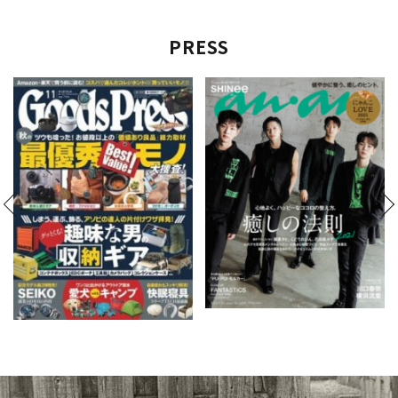
PRESS