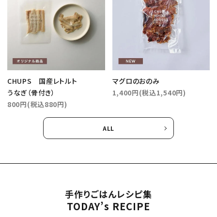
CHUPS 国産レトルト
マグロのおのみ
うなぎ（骨付き）
1,400円(税込1,540円)
800円(税込880円)
ALL
手作りごはんレシピ集
TODAY’s RECIPE