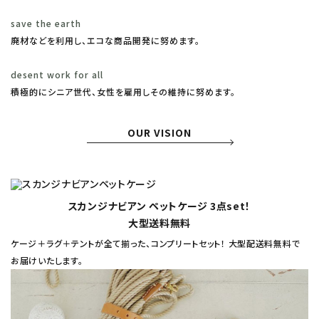
save the earth
廃材などを利用し、エコな商品開発に努めます。
desent work for all
積極的にシニア世代、女性を雇用しその維持に努めます。
OUR VISION
スカンジナビアン ペットケージ 3点set！
大型送料無料
ケージ＋ラグ＋テントが全て揃った、コンプリートセット！ 大型配送料無料で
お届けいたします。