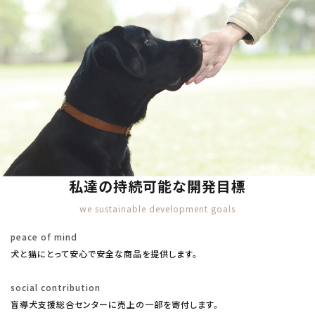
私達の持続可能な開発目標
we sustainable development goals
peace of mind
犬と猫にとって安心で安全な商品を提供します。
social contribution
盲導犬支援総合センターに売上の一部を寄付します。