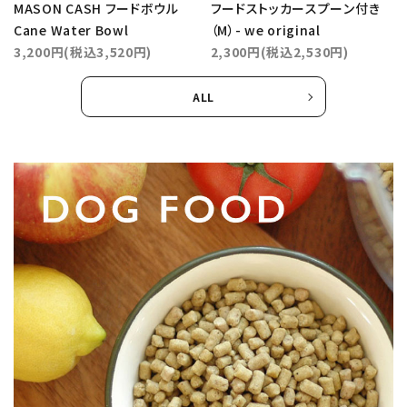
MASON CASH フードボウル
フードストッカースプーン付き
Cane Water Bowl
（M）- we original
3,200円(税込3,520円)
2,300円(税込2,530円)
ALL